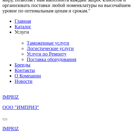
организовать поставки любой номенклатуры на высочайшем
уровне по оптимальным ценам и срокам."
Главная
Каталог
Услуги
Таможенные услуги
Логистические услуги
Услуги по Ремонту
Поставка оборудования
Бренды
Контакты
О Компании
Новости
IMPRIZ
ООО "ИМПРИЗ"
IMPRIZ