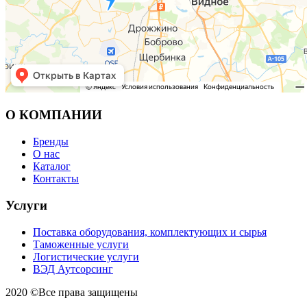
О КОМПАНИИ
Бренды
О нас
Каталог
Контакты
Услуги
Поставка оборудования, комплектующих и сырья
Таможенные услуги
Логистические услуги
ВЭД Аутсорсинг
2020 ©Все права защищены