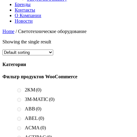
Бренды
Контакты
О Компании
Новости
Home
/ Светотехническое оборудование
Showing the single result
Категории
Фильтр продуктов WooCommerce
2KM
(0)
3M-MATIC
(0)
ABB
(0)
ABEL
(0)
ACMA
(0)