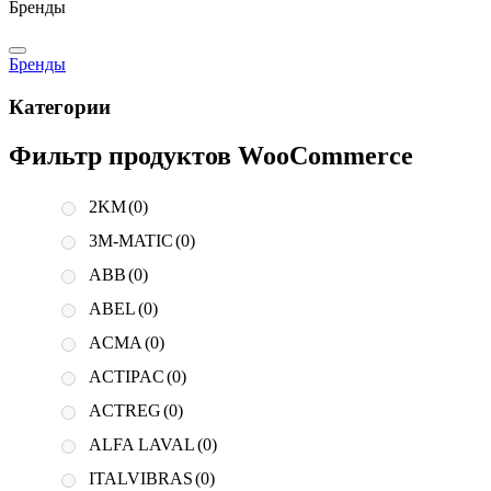
Бренды
Бренды
Категории
Фильтр продуктов WooCommerce
2KM
(0)
3M-MATIC
(0)
ABB
(0)
ABEL
(0)
ACMA
(0)
ACTIPAC
(0)
ACTREG
(0)
ALFA LAVAL
(0)
ITALVIBRAS
(0)