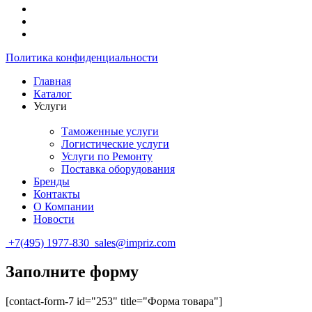
Политика конфиденциальности
Главная
Каталог
Услуги
Таможенные услуги
Логистические услуги
Услуги по Ремонту
Поставка оборудования
Бренды
Контакты
О Компании
Новости
+7(495) 1977-830
sales@impriz.com
Заполните форму
[contact-form-7 id="253" title="Форма товара"]