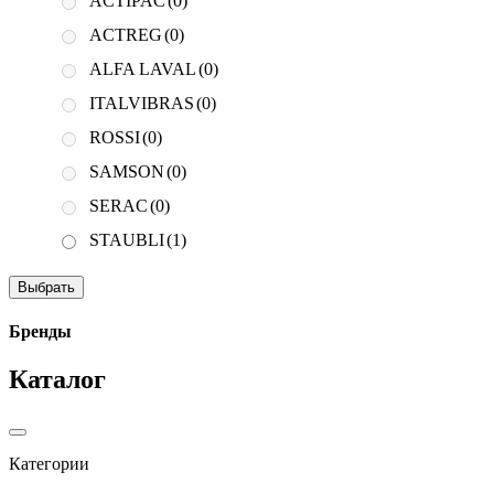
ACTIPAC
(0)
ACTREG
(0)
ALFA LAVAL
(0)
ITALVIBRAS
(0)
ROSSI
(0)
SAMSON
(0)
SERAC
(0)
STAUBLI
(1)
Выбрать
Бренды
Каталог
Категории