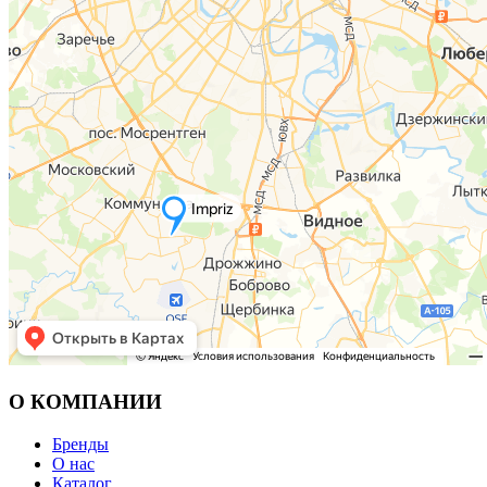
О КОМПАНИИ
Бренды
О нас
Каталог