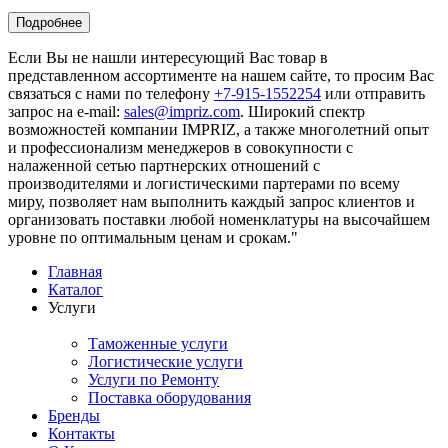
Подробнее
Если Вы не нашли интересующий Вас товар в
представленном ассортименте на нашем сайте, то просим Вас
связаться с нами по телефону
+7-915-1552254
или отправить
запрос на e-mail:
sales@impriz.com
. Широкий спектр
возможностей компании IMPRIZ, а также многолетний опыт
и профессионализм менеджеров в совокупности с
налаженной сетью партнерских отношений с
производителями и логистическими партерами по всему
миру, позволяет нам выполнить каждый запрос клиентов и
организовать поставки любой номенклатуры на высочайшем
уровне по оптимальным ценам и срокам."
Главная
Каталог
Услуги
Таможенные услуги
Логистические услуги
Услуги по Ремонту
Поставка оборудования
Бренды
Контакты