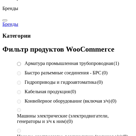
Бренды
Бренды
Категории
Фильтр продуктов WooCommerce
Арматура промышленная трубопроводная
(1)
Быстро разъемные соединения - БРС
(0)
Гидроприводы и гидроавтоматика
(0)
Кабельная продукция
(0)
Конвейерное оборудование (включая з/ч)
(0)
Машины электрические (электродвигатели,
генераторы и з/ч к ним)
(0)