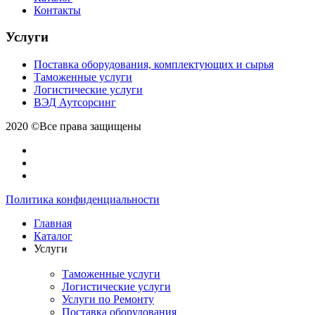
Контакты
Услуги
Поставка оборудования, комплектующих и сырья
Таможенные услуги
Логистические услуги
ВЭД Аутсорсинг
2020 ©Все права защищены
Политика конфиденциальности
Главная
Каталог
Услуги
Таможенные услуги
Логистические услуги
Услуги по Ремонту
Поставка оборудования