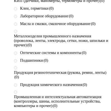
КИП (датчики, маномерты, термометры и прочее)
(0)
Клеи, герметики
(0)
Лабораторное оборудование
(0)
Масла и смазки, смазочное оборудование
(0)
Металлоизделия промышленного назначения
(проволока, ленты, электроды, сетки, ножи, шпильки и
прочее)
(0)
Оптические системы и компоненты
(0)
Подшипники
(0)
Продукция резинотехническая (рукова, ремни, ленты)
(0)
Продукция химического назначения
(0)
Промышленная и интеллектуальная автоматизация
(контроллеры, шины, исполнительные устройства,
компьютеры и прочее)
(0)