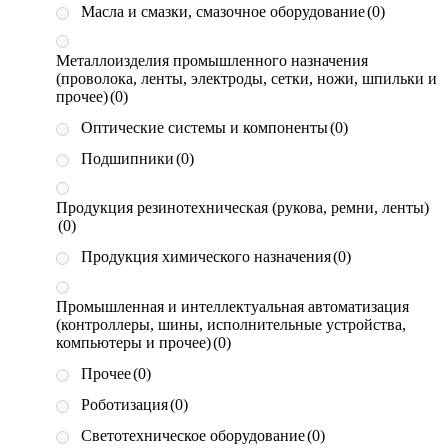
Масла и смазки, смазочное оборудование
(0)
Металлоизделия промышленного назначения
(проволока, ленты, электроды, сетки, ножи, шпильки и
прочее)
(0)
Оптические системы и компоненты
(0)
Подшипники
(0)
Продукция резинотехническая (рукова, ремни, ленты)
(0)
Продукция химического назначения
(0)
Промышленная и интеллектуальная автоматизация
(контроллеры, шины, исполнительные устройства,
компьютеры и прочее)
(0)
Прочее
(0)
Роботизация
(0)
Светотехническое оборудование
(0)