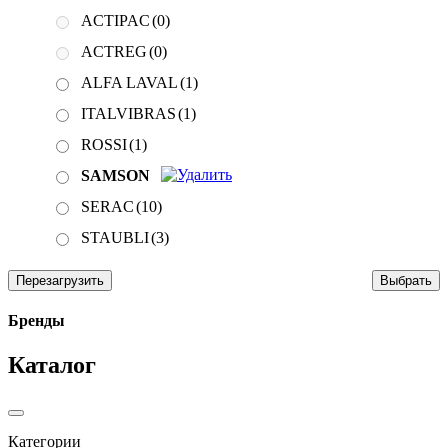
ACTIPAC
(0)
ACTREG
(0)
ALFA LAVAL
(1)
ITALVIBRAS
(1)
ROSSI
(1)
SAMSON
SERAC
(10)
STAUBLI
(3)
Перезагрузить
Выбрать
Бренды
Каталог
Категории