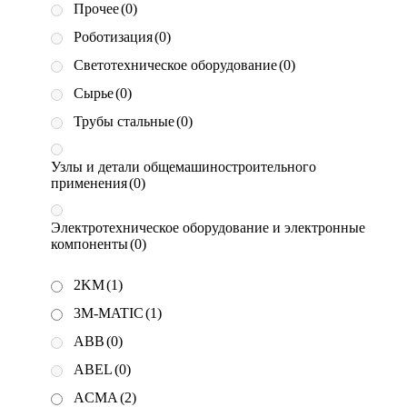
Прочее
(0)
Роботизация
(0)
Светотехническое оборудование
(0)
Сырье
(0)
Трубы стальные
(0)
Узлы и детали общемашиностроительного
применения
(0)
Электротехническое оборудование и электронные
компоненты
(0)
2KM
(1)
3M-MATIC
(1)
ABB
(0)
ABEL
(0)
ACMA
(2)