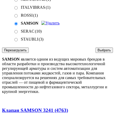
ITALVIBRAS
(1)
ROSSI
(1)
SAMSON
SERAC
(10)
STAUBLI
(3)
Перезагрузить
Выбрать
SAMSON
является одним из ведущих мировых брендов в
области разработки и производства высокотехнологичной
регулирующей арматуры и систем автоматизации для
управления потоками жидкостей, газов и пара. Компания
специализируется на решениях для самых требовательных
отраслей — от пищевой и фармацевтической
промышленности до нефтегазового сектора, металлургии и
крупной энергетики.
Клапан SAMSON 3241 (4763)