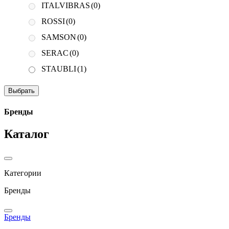
ITALVIBRAS
(0)
ROSSI
(0)
SAMSON
(0)
SERAC
(0)
STAUBLI
(1)
Выбрать
Бренды
Каталог
Категории
Бренды
Бренды