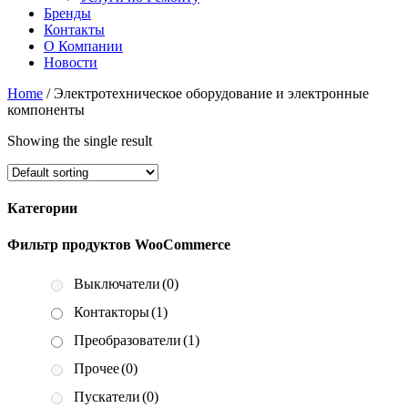
Бренды
Контакты
О Компании
Новости
Home
/ Электротехническое оборудование и электронные
компоненты
Showing the single result
Категории
Фильтр продуктов WooCommerce
Выключатели
(0)
Контакторы
(1)
Преобразователи
(1)
Прочее
(0)
Пускатели
(0)