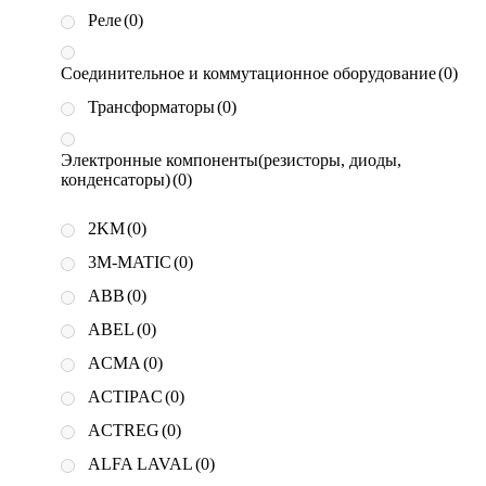
Реле
(0)
Соединительное и коммутационное оборудование
(0)
Трансформаторы
(0)
Электронные компоненты(резисторы, диоды,
конденсаторы)
(0)
2KM
(0)
3M-MATIC
(0)
ABB
(0)
ABEL
(0)
ACMA
(0)
ACTIPAC
(0)
ACTREG
(0)
ALFA LAVAL
(0)