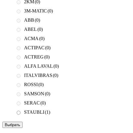
2KM
(0)
3M-MATIC
(0)
ABB
(0)
ABEL
(0)
ACMA
(0)
ACTIPAC
(0)
ACTREG
(0)
ALFA LAVAL
(0)
ITALVIBRAS
(0)
ROSSI
(0)
SAMSON
(0)
SERAC
(0)
STAUBLI
(1)
Выбрать