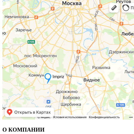
О КОМПАНИИ