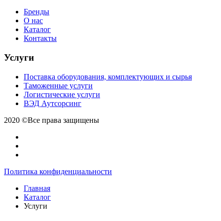
Бренды
О нас
Каталог
Контакты
Услуги
Поставка оборудования, комплектующих и сырья
Таможенные услуги
Логистические услуги
ВЭД Аутсорсинг
2020 ©Все права защищены
Политика конфиденциальности
Главная
Каталог
Услуги