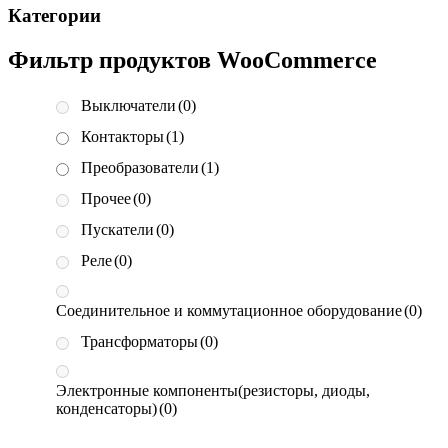
Категории
Фильтр продуктов WooCommerce
Выключатели
(0)
Контакторы
(1)
Преобразователи
(1)
Прочее
(0)
Пускатели
(0)
Реле
(0)
Соединительное и коммутационное оборудование
(0)
Трансформаторы
(0)
Электронные компоненты(резисторы, диоды,
конденсаторы)
(0)